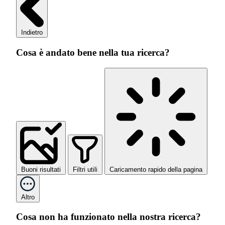
Indietro
Cosa è andato bene nella tua ricerca?
Buoni risultati
Filtri utili
Caricamento rapido della pagina
Altro
Cosa non ha funzionato nella nostra ricerca?