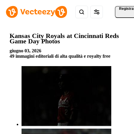
Registra
Kansas City Royals at Cincinnati Reds
Game Day Photos
giugno 03, 2026
49 immagini editoriali di alta qualità e royalty free