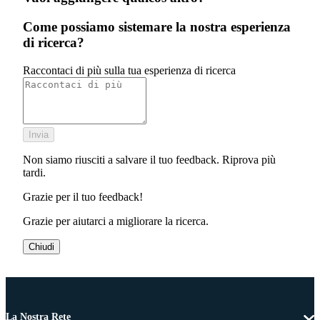
Come possiamo sistemare la nostra esperienza
di ricerca?
Raccontaci di più sulla tua esperienza di ricerca
Invia
Non siamo riusciti a salvare il tuo feedback. Riprova più
tardi.
Grazie per il tuo feedback!
Grazie per aiutarci a migliorare la ricerca.
Chiudi
La Nostra Rete