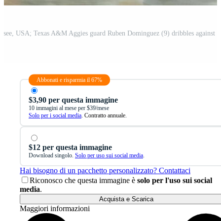
Abbonati e risparmia il 67%
$3,90 per questa immagine
10 immagini al mese per $39/mese
Solo per i social media
. Contratto annuale.
$12 per questa immagine
Download singolo.
Solo per uso sui social media
.
Hai bisogno di un pacchetto personalizzato? Contattaci
Riconosco che questa immagine è
solo per l'uso sui social
media
.
Acquista e Scarica
Maggiori informazioni