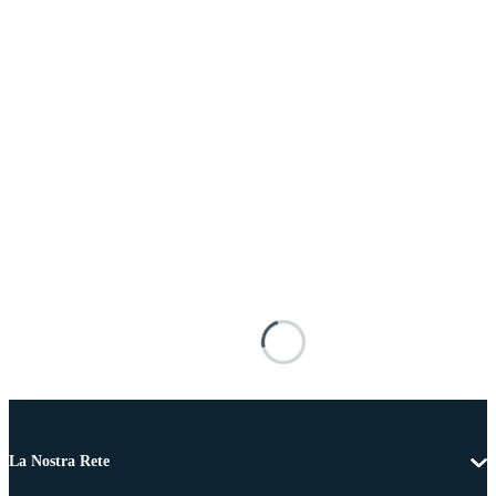
La Nostra Rete