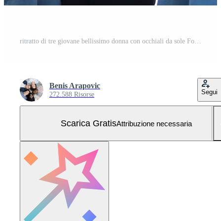
ritratto di tre giovane bellissimo donna con occhiali da sole Foto Gratuita
Benis Arapovic
Segui
272.588 Risorse
Scarica Gratis
Attribuzione necessaria