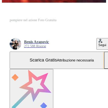
pompiere nel azione Foto Gratuita
Benis Arapovic
Segui
272.588 Risorse
Scarica Gratis
Attribuzione necessaria