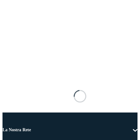
La Nostra Rete