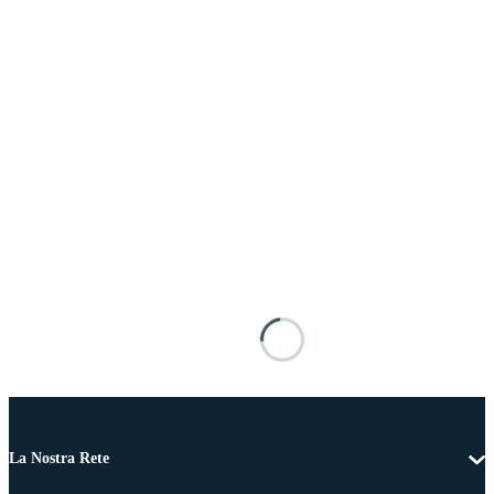
La Nostra Rete