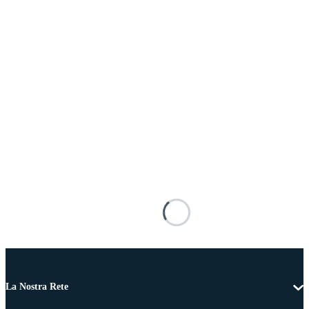
La Nostra Rete