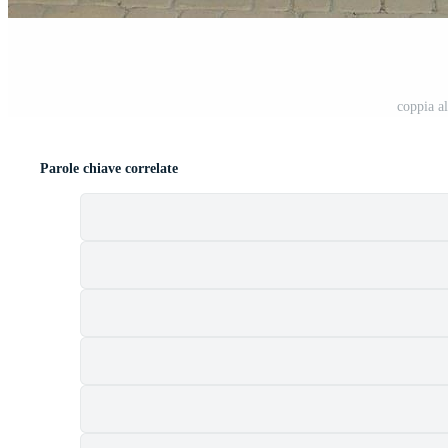
coppia al
Parole chiave correlate