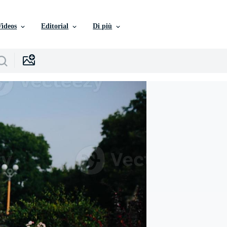
Videos
Editorial
Di più