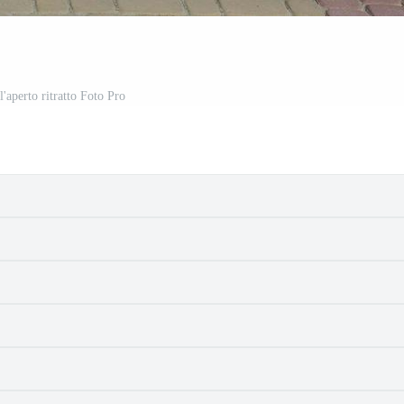
l'aperto ritratto Foto Pro