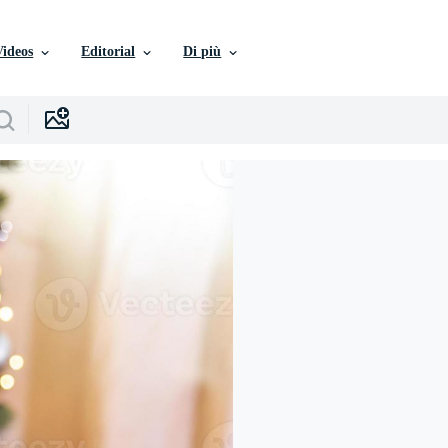
Videos
Editorial
Di più