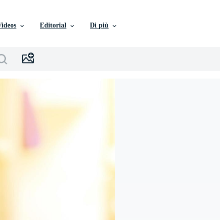
Videos
Editorial
Di più