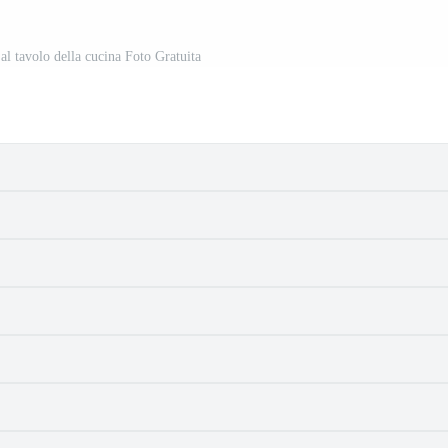
 al tavolo della cucina Foto Gratuita