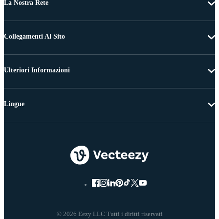
La Nostra Rete
Collegamenti Al Sito
Ulteriori Informazioni
Lingue
© 2026 Eezy LLC Tutti i diritti riservati