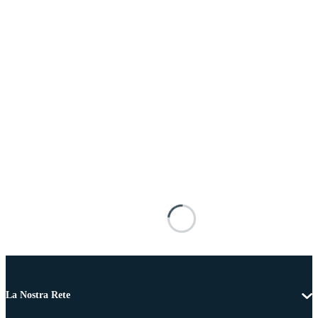
La Nostra Rete