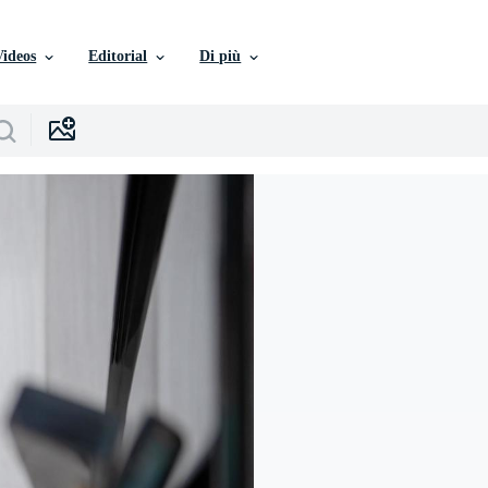
Videos
Editorial
Di più