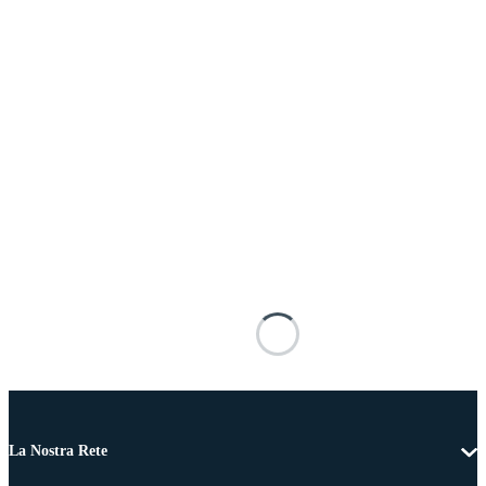
La Nostra Rete