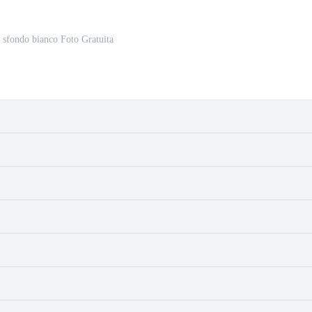
u sfondo bianco Foto Gratuita