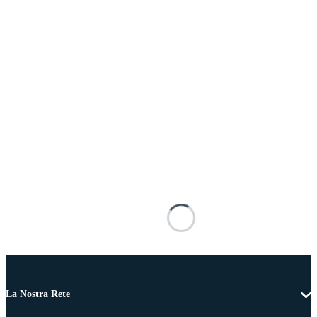
La Nostra Rete