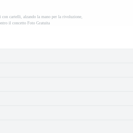
 con cartelli, alzando la mano per la rivoluzione,
ntro il concetto Foto Gratuita