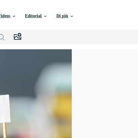
Videos
Editorial
Di più