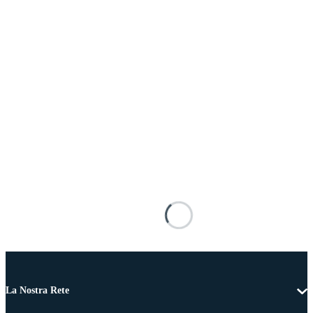
La Nostra Rete