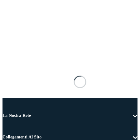
La Nostra Rete
Collegamenti Al Sito