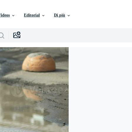
Videos
Editorial
Di più