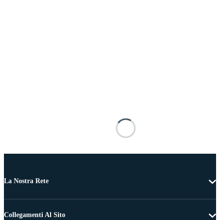
La Nostra Rete
Collegamenti Al Sito