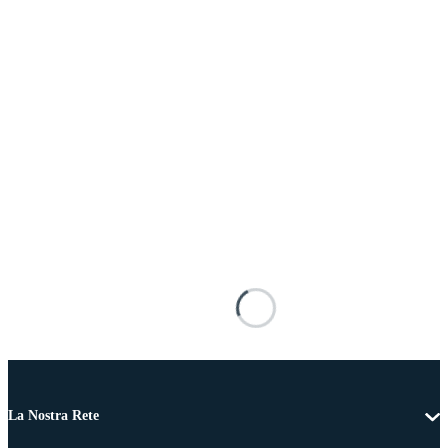
La Nostra Rete