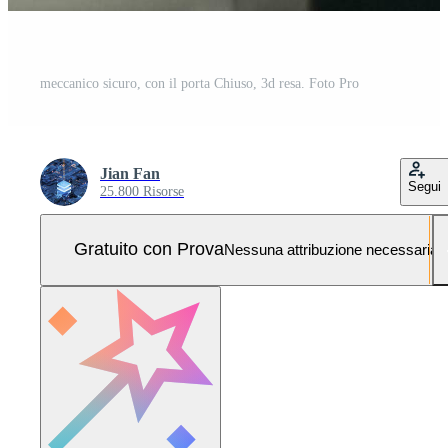
meccanico sicuro, con il porta Chiuso, 3d resa. Foto Pro
Jian Fan
Segui
25.800 Risorse
Gratuito con Prova
Nessuna attribuzione necessaria