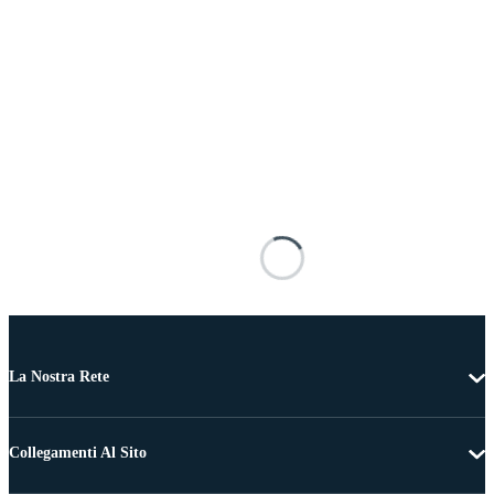
La Nostra Rete
Collegamenti Al Sito