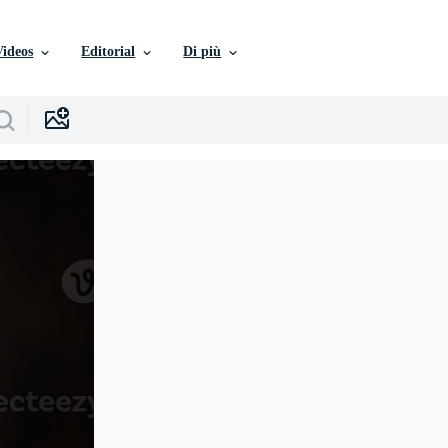
Videos
Editorial
Di più