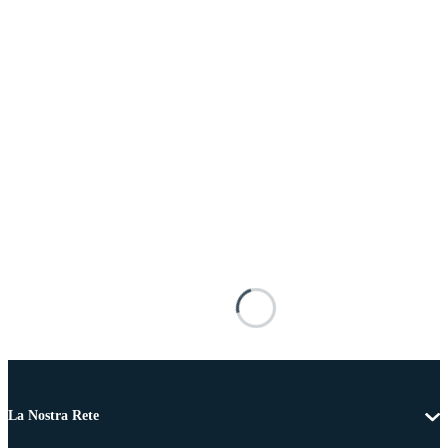
La Nostra Rete