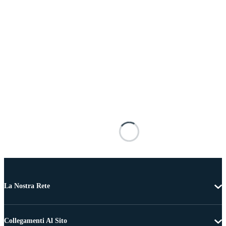
La Nostra Rete
Collegamenti Al Sito