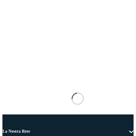
La Nostra Rete