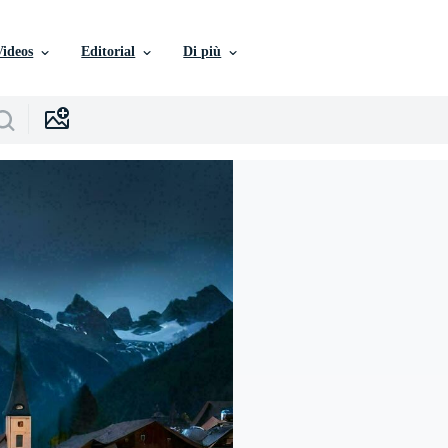
Videos
Editorial
Di più