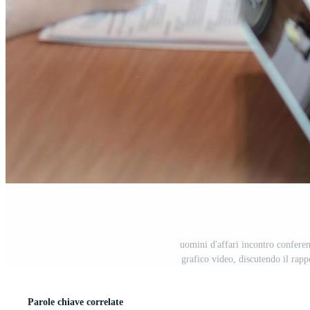
uomini d'affari incontro conferen
grafico video, discutendo il rapp
Parole chiave correlate