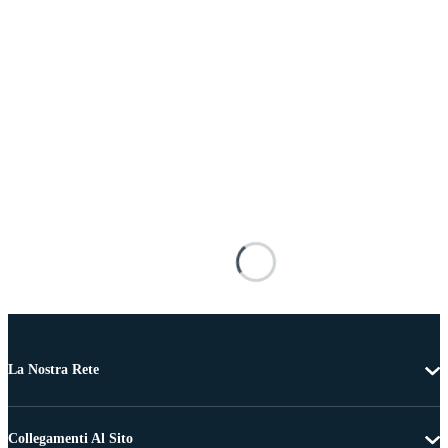
La Nostra Rete
Collegamenti Al Sito