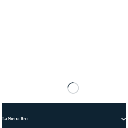
La Nostra Rete