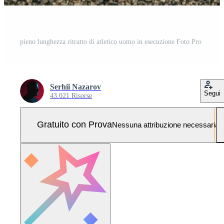
pieno lunghezza ritratto di atletico uomo in esecuzione Foto Pro
Serhii Nazarov
Segui
43.021 Risorse
Gratuito con Prova
Nessuna attribuzione necessaria