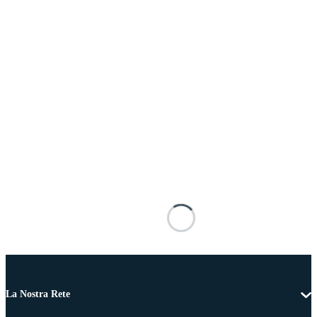
La Nostra Rete