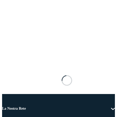
La Nostra Rete