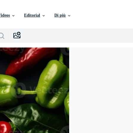
Videos
Editorial
Di più