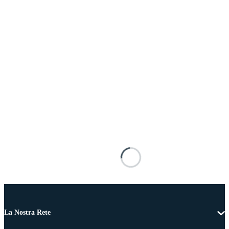
La Nostra Rete