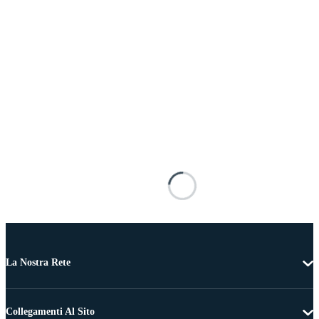
La Nostra Rete
Collegamenti Al Sito