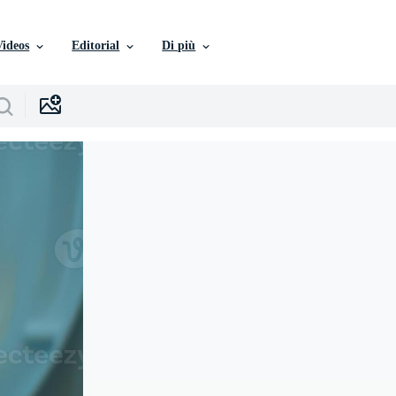
Videos
Editorial
Di più