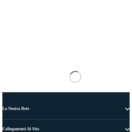
La Nostra Rete
Collegamenti Al Sito