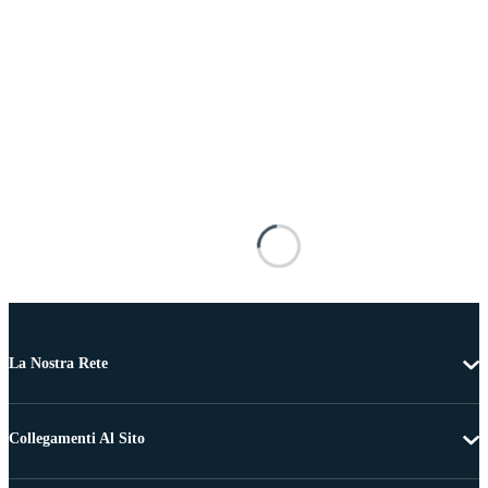
La Nostra Rete
Collegamenti Al Sito