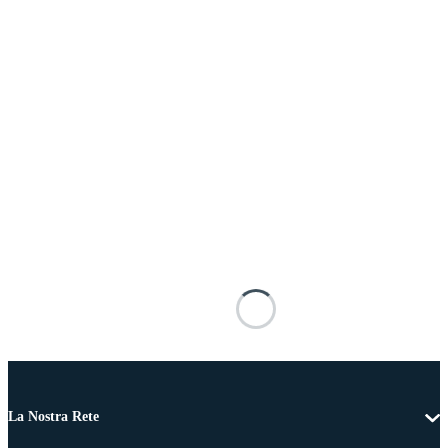
La Nostra Rete