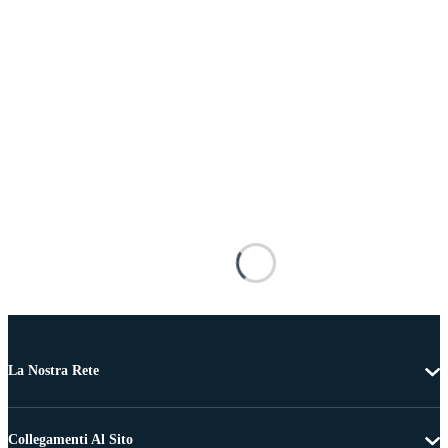
La Nostra Rete
Collegamenti Al Sito