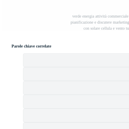
verde energia attività commerciale
pianificazione e discutere marketing
con solare cellula e vento t
Parole chiave correlate