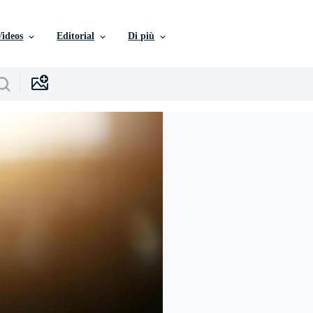
Videos
Editorial
Di più