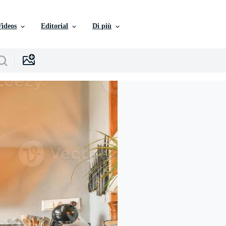
Videos
Editorial
Di più