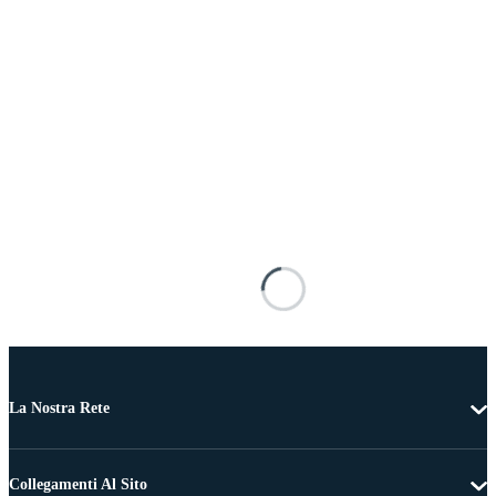
La Nostra Rete
Collegamenti Al Sito