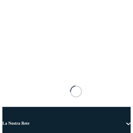
La Nostra Rete