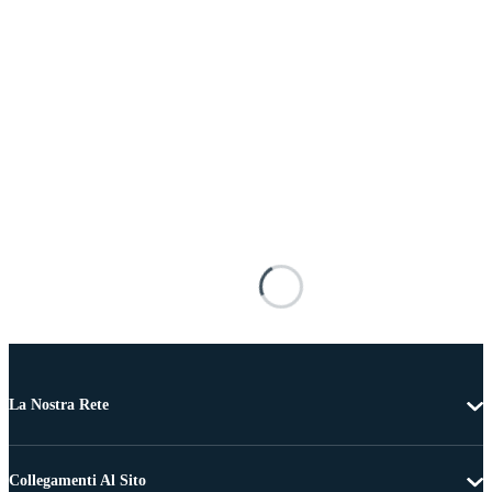
La Nostra Rete
Collegamenti Al Sito