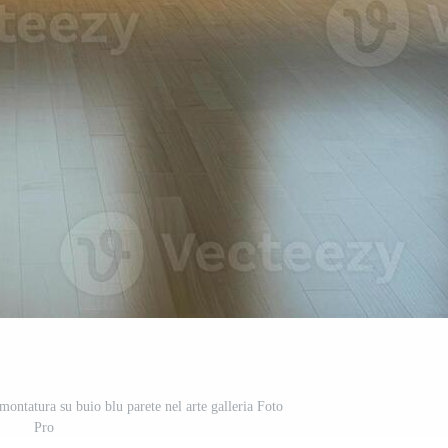
montatura su buio blu parete nel arte galleria Foto
Pro