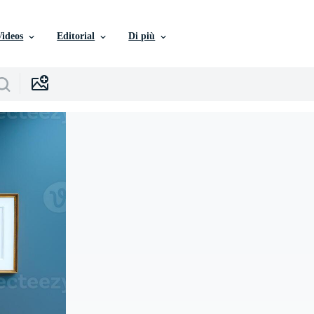
Videos
Editorial
Di più