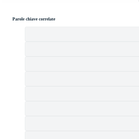
Parole chiave correlate