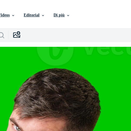
Videos
Editorial
Di più