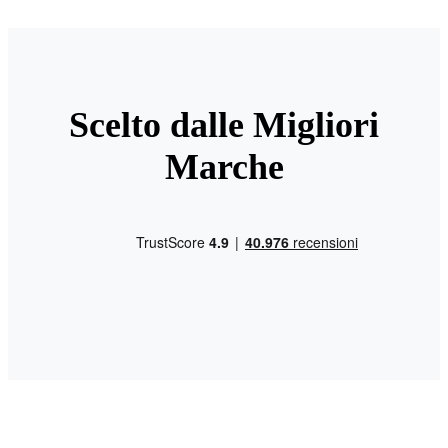
Scelto dalle Migliori
Marche