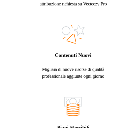
attribuzione richiesta su Vecteezy Pro
Contenuti Nuovi
Migliaia di nuove risorse di qualità
professionale aggiunte ogni giorno
Piani Flessibili