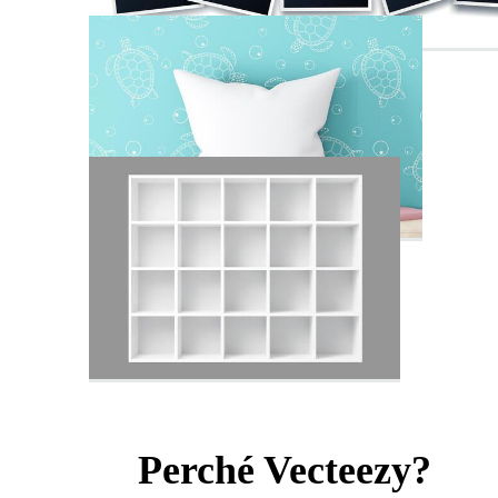
Perché Vecteezy?