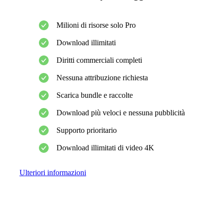
Milioni di risorse solo Pro
Download illimitati
Diritti commerciali completi
Nessuna attribuzione richiesta
Scarica bundle e raccolte
Download più veloci e nessuna pubblicità
Supporto prioritario
Download illimitati di video 4K
Ulteriori informazioni