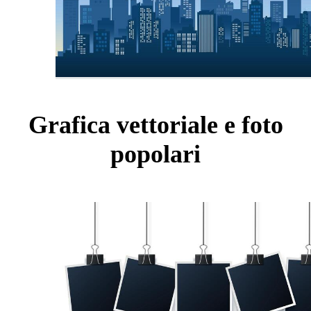
Grafica vettoriale e foto
popolari