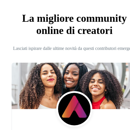
La migliore community
online di creatori
Lasciati ispirare dalle ultime novità da questi contributori emerg