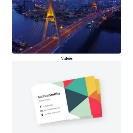
Videos