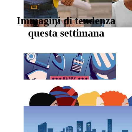
Immagini di tendenza
questa settimana