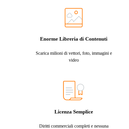
Enorme Libreria di Contenuti
Scarica milioni di vettori, foto, immagini e
video
Licenza Semplice
Diritti commerciali completi e nessuna