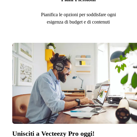
Pianifica le opzioni per soddisfare ogni
esigenza di budget e di contenuti
Unisciti a Vecteezy Pro oggi!