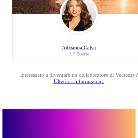
Adrianna Calvo
117 Risorse
Interessato a diventare un collaboratore di Vecteezy?
Ulteriori informazioni.