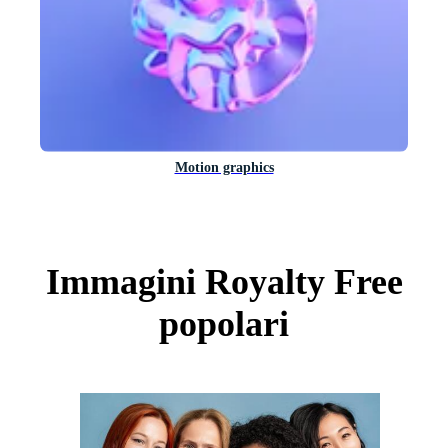
Motion graphics
Immagini Royalty Free
popolari