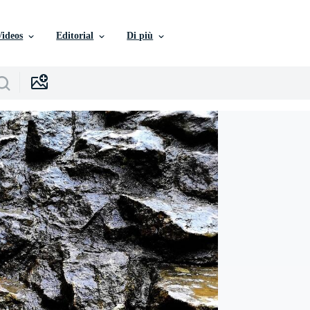
Videos
Editorial
Di più