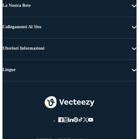
La Nostra Rete
Collegamenti Al Sito
Ulteriori Informazioni
Lingue